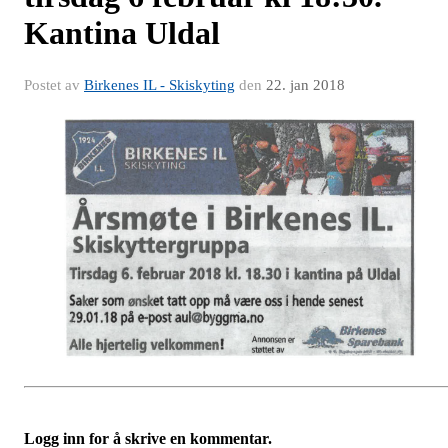
Kantina Uldal
Postet av
Birkenes IL - Skiskyting
den
22. jan 2018
Logg inn for å skrive en kommentar.