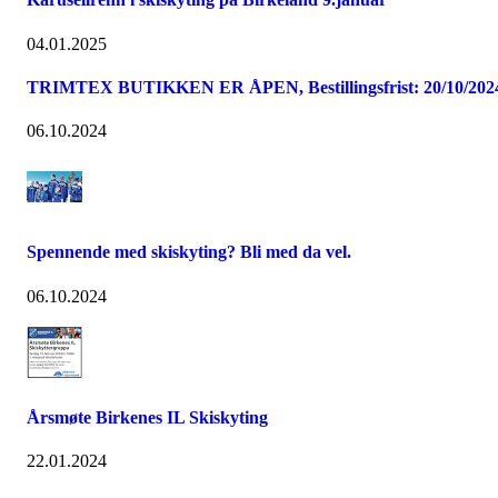
04.01.2025
TRIMTEX BUTIKKEN ER ÅPEN, Bestillingsfrist: 20/10/202
06.10.2024
Spennende med skiskyting? Bli med da vel.
06.10.2024
Årsmøte Birkenes IL Skiskyting
22.01.2024