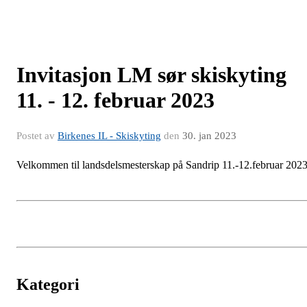
Invitasjon LM sør skiskyting
11. - 12. februar 2023
Postet av
Birkenes IL - Skiskyting
den
30. jan 2023
Velkommen til landsdelsmesterskap på Sandrip 11.-12.februar 202
Kategori