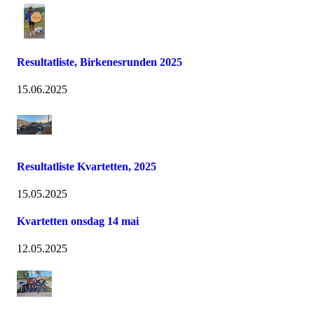
Resultatliste, Birkenesrunden 2025
15.06.2025
Resultatliste Kvartetten, 2025
15.05.2025
Kvartetten onsdag 14 mai
12.05.2025