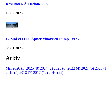
Resultater, Å i Heiane 2025
10.05.2025
17 Mai kl 11:00 Åpner Villaveien Pump Track
04.04.2025
Arkiv
Mai 2026 (1)
2025 (8)
2024 (2)
2023 (6)
2022 (4)
2021 (5)
2020 (
2019 (5)
2018 (7)
2017 (12)
2016 (22)