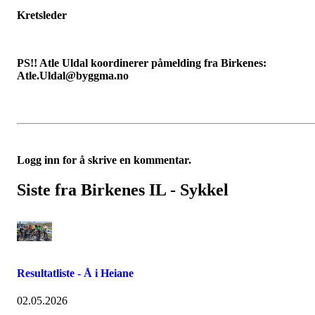
Kretsleder
PS!! Atle Uldal koordinerer påmelding fra Birkenes:
Atle.Uldal@byggma.no
Logg inn for å skrive en kommentar.
Siste fra Birkenes IL - Sykkel
Resultatliste - Å i Heiane
02.05.2026