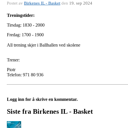
Postet av
Birkenes IL - Basket
den
19. sep 2024
Treningstider:
Tirsdag: 1830 - 2000
Fredag: 1700 - 1900
All trening skjer i Ballhallen ved skolene
Trener:
Piotr
Telefon: 971 80 936
Logg inn for å skrive en kommentar.
Siste fra Birkenes IL - Basket