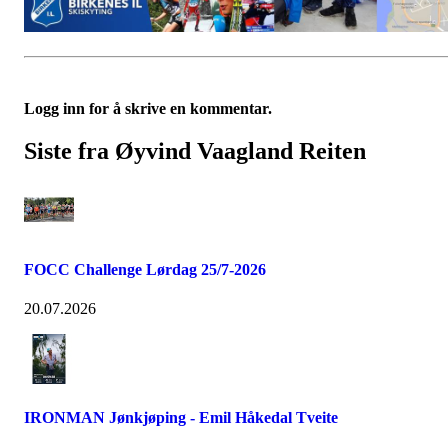
Logg inn for å skrive en kommentar.
Siste fra Øyvind Vaagland Reiten
FOCC Challenge Lørdag 25/7-2026
20.07.2026
IRONMAN Jønkjøping - Emil Håkedal Tveite