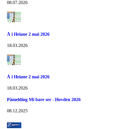
08.07.2026
Å i Heiane 2 mai 2026
18.03.2026
Å i Heiane 2 mai 2026
18.03.2026
Påmelding Mi bare ser - Hovden 2026
08.12.2025