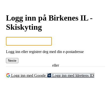
Logg inn på Birkenes IL -
Skiskyting
Logg inn eller registrer deg med din e-postadresse
Neste
eller
Logg inn med Google
Logg inn med Idrettens ID