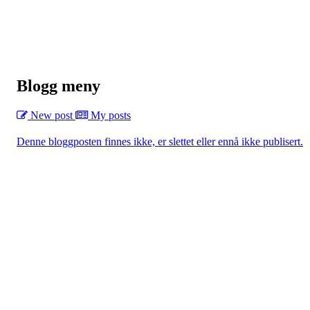
Blogg meny
New post
My posts
Denne bloggposten finnes ikke, er slettet eller ennå ikke publisert.