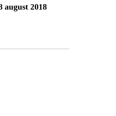
8 august 2018