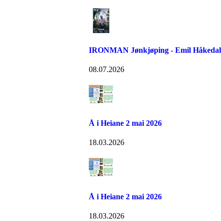
IRONMAN Jønkjøping - Emil Håkedal 
08.07.2026
Å i Heiane 2 mai 2026
18.03.2026
Å i Heiane 2 mai 2026
18.03.2026