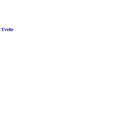
Tveite