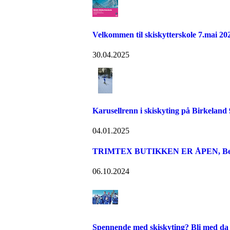
Velkommen til skiskytterskole 7.mai 20
30.04.2025
Karusellrenn i skiskyting på Birkeland
04.01.2025
TRIMTEX BUTIKKEN ER ÅPEN, Bestill
06.10.2024
Spennende med skiskyting? Bli med da 